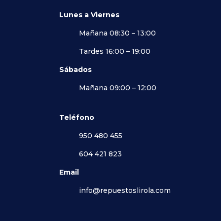
Lunes a Viernes
Mañana 08:30 – 13:00
Tardes 16:00 – 19:00
Sábados
Mañana 09:00 – 12:00
Teléfono
950 480 455
604 421 823
Email
info@repuestoslirola.com