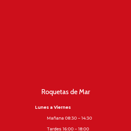
Roquetas de Mar
Lunes a Viernes
Mañana 08:30 – 14:30
Tardes 16:00 – 18:00