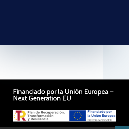
Financiado por la Unión Europea –
Next Generation EU