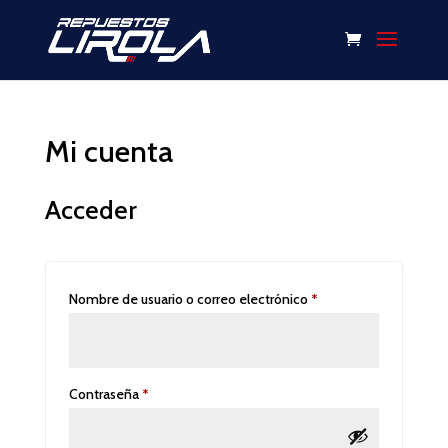
Mi cuenta
Acceder
Obligatorio
Nombre de usuario o correo electrónico
*
Obligatorio
Contraseña
*