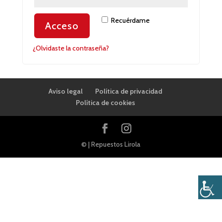
Recuérdame
Acceso
¿Olvidaste la contraseña?
Aviso legal
Política de privacidad
Política de cookies
© | Repuestos Lirola